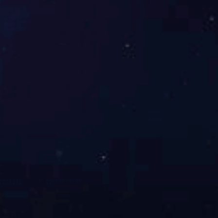
人力资源
人才理念
招聘信息
开云（中
国）
在线留言