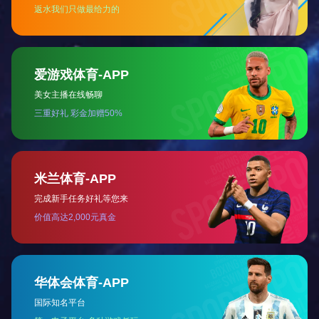
苏ICP备05022851号
技术支持：
中企动力
南通
与我们合作
企业文化
开元网站登录入口
|
米兰网页版
|
开云手机入口官网
|
乐竞
|
开
云网页版app官网
|
星空官方站登录入口
|
KY.COM
|
华体会官
方网页版
|
开云网页版页面
|
研究中心
生产设备
厂容厂貌
组织机构
产品展示