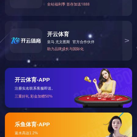
舱室机械
甲板机械
在线留言
其他
新闻资讯

联系方式
公司新闻
行业动态
人力资源

网站首页
人才理念
招聘信息
关于中船
开云（中国）

公司简介
在线留言
联系方式
© 2021 开云手机官方版登录入口
资质荣誉