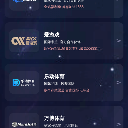
新闻资讯
READ MORE

上一页
公司新闻
1
下一页
行业动态
网站首页
人力资源
关于中船

公司简介
人才理念
资质荣誉
企业文化
研究中心
招聘信息
生产设备
厂容厂貌
组织机构
开云（中
产品展示

国）