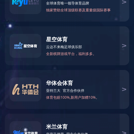
/
厂容厂貌
生产设备
厂容厂貌
厂容厂貌
组织机构
厂容厂貌
产品展示
厂容厂貌
舱室机械
厂容厂貌
甲板机械
厂容厂貌
其他
厂容厂貌