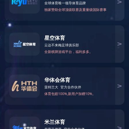
邮箱：
service@ntcj.com
生产设备
地址：
江苏省南通市经济技术开发区新开路118号
在线留言
厂容厂貌
网站首页
组织机构
关于中船

产品展示
公司简介
资质荣誉
企业文化
舱室机械
研究中心
生产设备
厂容厂貌
甲板机械
组织机构
产品展示

其他
舱室机械