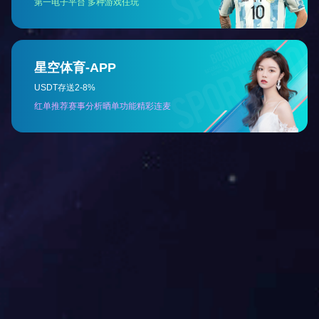
舱室机械
甲板机械
其他
新闻资讯
公司新闻
行业动态