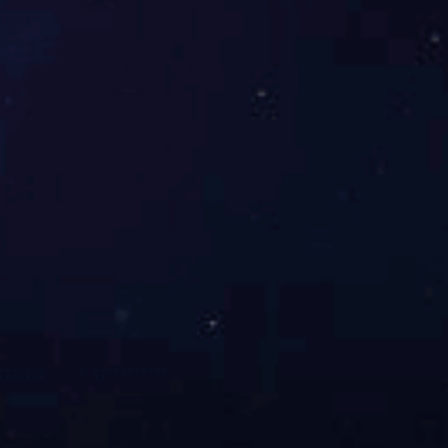
人力资源
人才理念
招聘信息
开云（中
国）
在线留言