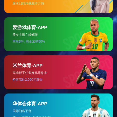
企业文化
研究中心
生产设备
厂容厂貌
组织机构
产品展示